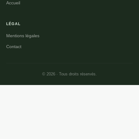
Accueil
LÉGAL
Mentions légales
Contact
© 2026 · Tous droits réservés.