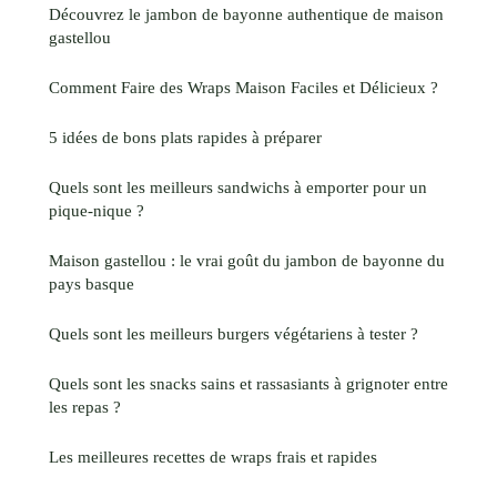
Découvrez le jambon de bayonne authentique de maison
gastellou
Comment Faire des Wraps Maison Faciles et Délicieux ?
5 idées de bons plats rapides à préparer
Quels sont les meilleurs sandwichs à emporter pour un
pique-nique ?
Maison gastellou : le vrai goût du jambon de bayonne du
pays basque
Quels sont les meilleurs burgers végétariens à tester ?
Quels sont les snacks sains et rassasiants à grignoter entre
les repas ?
Les meilleures recettes de wraps frais et rapides