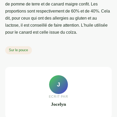
de pomme de terre et de canard maigre confit. Les
proportions sont respectivement de 60% et de 40%. Cela
dit, pour ceux qui ont des allergies au gluten et au
lactose, il est conseillé de faire attention. L'huile utilisée
pour le canard est celle issue du colza.
Sur le pouce
J
ECRIT PAR
Jocelyn