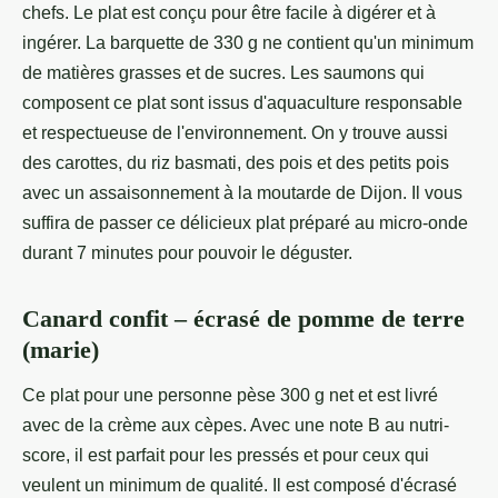
chefs. Le plat est conçu pour être facile à digérer et à
ingérer. La barquette de 330 g ne contient qu'un minimum
de matières grasses et de sucres. Les saumons qui
composent ce plat sont issus d'aquaculture responsable
et respectueuse de l'environnement. On y trouve aussi
des carottes, du riz basmati, des pois et des petits pois
avec un assaisonnement à la moutarde de Dijon. Il vous
suffira de passer ce délicieux plat préparé au micro-onde
durant 7 minutes pour pouvoir le déguster.
Canard confit – écrasé de pomme de terre
(marie)
Ce plat pour une personne pèse 300 g net et est livré
avec de la crème aux cèpes. Avec une note B au nutri-
score, il est parfait pour les pressés et pour ceux qui
veulent un minimum de qualité. Il est composé d'écrasé