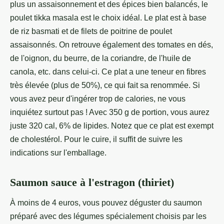
plus un assaisonnement et des épices bien balancés, le
poulet tikka masala est le choix idéal. Le plat est à base
de riz basmati et de filets de poitrine de poulet
assaisonnés. On retrouve également des tomates en dés,
de l'oignon, du beurre, de la coriandre, de l'huile de
canola, etc. dans celui-ci. Ce plat a une teneur en fibres
très élevée (plus de 50%), ce qui fait sa renommée. Si
vous avez peur d'ingérer trop de calories, ne vous
inquiétez surtout pas ! Avec 350 g de portion, vous aurez
juste 320 cal, 6% de lipides. Notez que ce plat est exempt
de cholestérol. Pour le cuire, il suffit de suivre les
indications sur l'emballage.
Saumon sauce à l'estragon (thiriet)
À moins de 4 euros, vous pouvez déguster du saumon
préparé avec des légumes spécialement choisis par les