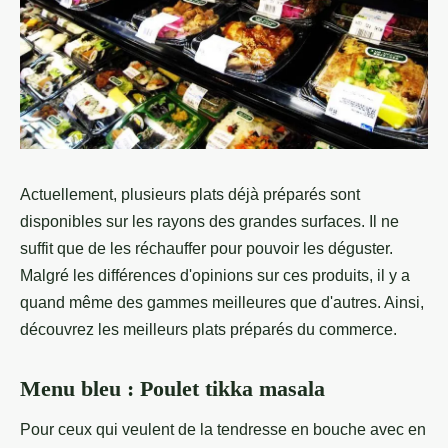
Actuellement, plusieurs plats déjà préparés sont
disponibles sur les rayons des grandes surfaces. Il ne
suffit que de les réchauffer pour pouvoir les déguster.
Malgré les différences d'opinions sur ces produits, il y a
quand même des gammes meilleures que d'autres. Ainsi,
découvrez les meilleurs plats préparés du commerce.
Menu bleu : Poulet tikka masala
Pour ceux qui veulent de la tendresse en bouche avec en