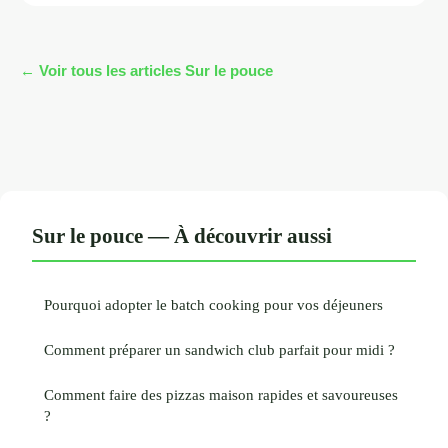
← Voir tous les articles Sur le pouce
Sur le pouce — À découvrir aussi
Pourquoi adopter le batch cooking pour vos déjeuners
Comment préparer un sandwich club parfait pour midi ?
Comment faire des pizzas maison rapides et savoureuses
?