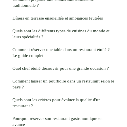
traditionnelle ?
Dîners en terrasse ensoleillée et ambiances feutrées
Quels sont les différents types de cuisines du monde et
leurs spécialités ?
Comment réserver une table dans un restaurant étoilé ?
Le guide complet
Quel chef étoilé découvrir pour une grande occasion ?
Comment laisser un pourboire dans un restaurant selon le
pays ?
Quels sont les critères pour évaluer la qualité d'un
restaurant ?
Pourquoi réserver son restaurant gastronomique en
avance