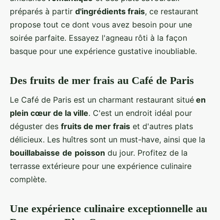
préparés à partir
d'ingrédients frais
, ce restaurant
propose tout ce dont vous avez besoin pour une
soirée parfaite. Essayez l'agneau rôti à la façon
basque pour une expérience gustative inoubliable.
Des fruits de mer frais au Café de Paris
Le Café de Paris est un charmant restaurant situé
en
plein cœur de la ville
. C'est un endroit idéal pour
déguster des
fruits de mer frais
et d'autres plats
délicieux. Les huîtres sont un must-have, ainsi que la
bouillabaisse
de
poisson
du jour. Profitez de la
terrasse extérieure pour une expérience culinaire
complète.
Une expérience culinaire exceptionnelle au