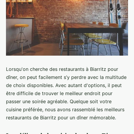
Lorsqu'on cherche des restaurants à Biarritz pour
dîner, on peut facilement s’y perdre avec la multitude
de choix disponibles. Avec autant d'options, il peut
être difficile de trouver le meilleur endroit pour
passer une soirée agréable. Quelque soit votre
cuisine préférée, nous avons rassemblé les meilleurs
restaurants de Biarritz pour un dîner mémorable.